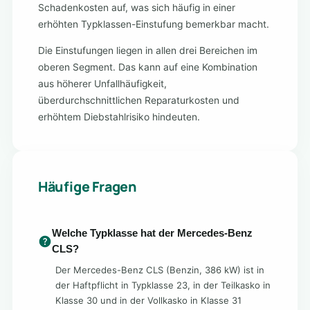
Schadenkosten auf, was sich häufig in einer
erhöhten Typklassen-Einstufung bemerkbar macht.
Die Einstufungen liegen in allen drei Bereichen im
oberen Segment. Das kann auf eine Kombination
aus höherer Unfallhäufigkeit,
überdurchschnittlichen Reparaturkosten und
erhöhtem Diebstahlrisiko hindeuten.
Häufige Fragen
Welche Typklasse hat der Mercedes-Benz
CLS?
Der Mercedes-Benz CLS (Benzin, 386 kW) ist in
der Haftpflicht in Typklasse 23, in der Teilkasko in
Klasse 30 und in der Vollkasko in Klasse 31