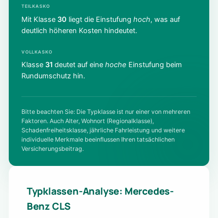
TEILKASKO
Mit Klasse
30
liegt die Einstufung
hoch
, was auf
deutlich höheren Kosten hindeutet.
VOLLKASKO
Klasse
31
deutet auf eine
hoche
Einstufung beim
Rundumschutz hin.
Bitte beachten Sie: Die Typklasse ist nur einer von mehreren
Faktoren. Auch Alter, Wohnort (Regionalklasse),
Schadenfreiheitsklasse, jährliche Fahrleistung und weitere
individuelle Merkmale beeinflussen Ihren tatsächlichen
Versicherungsbeitrag.
Typklassen-Analyse: Mercedes-
Benz CLS