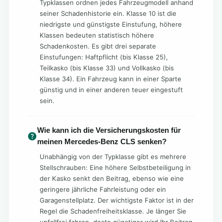
Typklassen ordnen jedes Fahrzeugmodell anhand
seiner Schadenhistorie ein. Klasse 10 ist die
niedrigste und günstigste Einstufung, höhere
Klassen bedeuten statistisch höhere
Schadenkosten. Es gibt drei separate
Einstufungen: Haftpflicht (bis Klasse 25),
Teilkasko (bis Klasse 33) und Vollkasko (bis
Klasse 34). Ein Fahrzeug kann in einer Sparte
günstig und in einer anderen teuer eingestuft
sein.
Wie kann ich die Versicherungskosten für
meinen Mercedes-Benz CLS senken?
Unabhängig von der Typklasse gibt es mehrere
Stellschrauben: Eine höhere Selbstbeteiligung in
der Kasko senkt den Beitrag, ebenso wie eine
geringere jährliche Fahrleistung oder ein
Garagenstellplatz. Der wichtigste Faktor ist in der
Regel die Schadenfreiheitsklasse. Je länger Sie