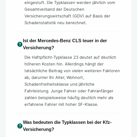
eingestuft. Die Typklassen werden jährlich vom
Gesamtverband der Deutschen
Versicherungswirtschaft (GDV) auf Basis der
Schadenstatistik neu berechnet.
Ist der Mercedes-Benz CLS teuer in der
Versicherung?
Die Haftpflicht-Typklasse 23 deutet auf deutlich
höheren Kosten hin. Allerdings hängt der
tatsächliche Beitrag von vielen weiteren Faktoren
ab, darunter Ihr Alter, Wohnort,
Schadenfreiheitsklasse und jährliche
Fahrleistung. Junge Fahrer oder Fahranfänger
zahlen beispielsweise häufig deutlich mehr als
erfahrene Fahrer mit hoher SF-Klasse.
Was bedeuten die Typklassen bei der Kfz-
Versicherung?