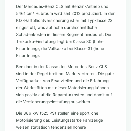
Der Mercedes-Benz CLS mit Benzin-Antrieb und
5461 cm³ Hubraum wird seit 2012 produziert. In der
Kfz-Haftpflichtversicherung ist er mit Typklasse 23
eingestuft, was auf hohe durchschnittliche
Schadenkosten in diesem Segment hindeutet. Die
Teilkasko-Einstufung liegt bei Klasse 30 (hohe
Einordnung), die Vollkasko bei Klasse 31 (hohe
Einordnung).
Benziner in der Klasse des Mercedes-Benz CLS
sind in der Regel breit am Markt vertreten. Die gute
Verfügbarkeit von Ersatzteilen und die Erfahrung
der Werkstätten mit dieser Motorisierung können
sich positiv auf die Reparaturkosten und damit auf
die Versicherungseinstufung auswirken.
Die 386 kW (525 PS) stellen eine sportliche
Motorisierung dar. Leistungsstarke Fahrzeuge
weisen statistisch tendenziell höhere