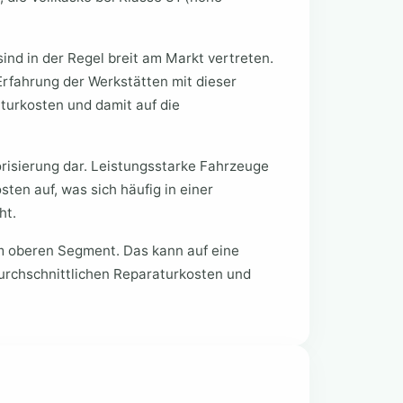
nd in der Regel breit am Markt vertreten.
Erfahrung der Werkstätten mit dieser
aturkosten und damit auf die
orisierung dar. Leistungsstarke Fahrzeuge
ten auf, was sich häufig in einer
ht.
 im oberen Segment. Das kann auf eine
durchschnittlichen Reparaturkosten und