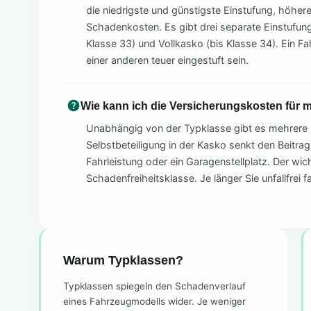
die niedrigste und günstigste Einstufung, höher
Schadenkosten. Es gibt drei separate Einstufunge
Klasse 33) und Vollkasko (bis Klasse 34). Ein Fa
einer anderen teuer eingestuft sein.
Wie kann ich die Versicherungskosten für
Unabhängig von der Typklasse gibt es mehrere 
Selbstbeteiligung in der Kasko senkt den Beitrag
Fahrleistung oder ein Garagenstellplatz. Der wich
Schadenfreiheitsklasse. Je länger Sie unfallfrei f
Warum Typklassen?
Typklassen spiegeln den Schadenverlauf
eines Fahrzeugmodells wider. Je weniger