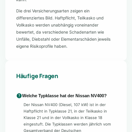
Die drei Versicherungsarten zeigen ein
differenziertes Bild. Haftpflicht, Teilkasko und
Vollkasko werden unabhängig voneinander
bewertet, da verschiedene Schadenarten wie
Unfälle, Diebstahl oder Elementarschäden jeweils
eigene Risikoprofile haben.
Häufige Fragen
Welche Typklasse hat der Nissan NV400?
Der Nissan NV400 (Diesel, 107 kW) ist in der
Haftpflicht in Typklasse 21, in der Teilkasko in
Klasse 21 und in der Vollkasko in Klasse 18
eingestuft. Die Typklassen werden jährlich vom
Gesamtverband der Deutschen