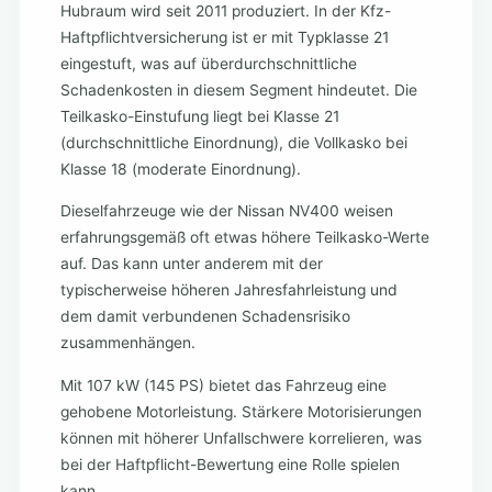
Hubraum wird seit 2011 produziert. In der Kfz-
Haftpflichtversicherung ist er mit Typklasse 21
eingestuft, was auf überdurchschnittliche
Schadenkosten in diesem Segment hindeutet. Die
Teilkasko-Einstufung liegt bei Klasse 21
(durchschnittliche Einordnung), die Vollkasko bei
Klasse 18 (moderate Einordnung).
Dieselfahrzeuge wie der Nissan NV400 weisen
erfahrungsgemäß oft etwas höhere Teilkasko-Werte
auf. Das kann unter anderem mit der
typischerweise höheren Jahresfahrleistung und
dem damit verbundenen Schadensrisiko
zusammenhängen.
Mit 107 kW (145 PS) bietet das Fahrzeug eine
gehobene Motorleistung. Stärkere Motorisierungen
können mit höherer Unfallschwere korrelieren, was
bei der Haftpflicht-Bewertung eine Rolle spielen
kann.