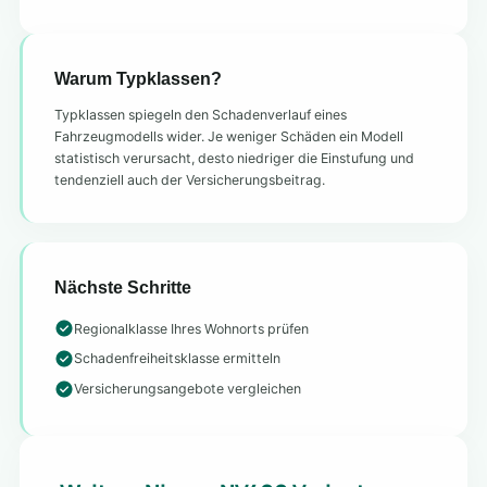
Warum Typklassen?
Typklassen spiegeln den Schadenverlauf eines
Fahrzeugmodells wider. Je weniger Schäden ein Modell
statistisch verursacht, desto niedriger die Einstufung und
tendenziell auch der Versicherungsbeitrag.
Nächste Schritte
Regionalklasse Ihres Wohnorts prüfen
Schadenfreiheitsklasse ermitteln
Versicherungsangebote vergleichen