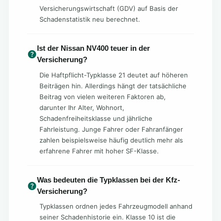
Versicherungswirtschaft (GDV) auf Basis der
Schadenstatistik neu berechnet.
Ist der Nissan NV400 teuer in der
Versicherung?
Die Haftpflicht-Typklasse 21 deutet auf höheren
Beiträgen hin. Allerdings hängt der tatsächliche
Beitrag von vielen weiteren Faktoren ab,
darunter Ihr Alter, Wohnort,
Schadenfreiheitsklasse und jährliche
Fahrleistung. Junge Fahrer oder Fahranfänger
zahlen beispielsweise häufig deutlich mehr als
erfahrene Fahrer mit hoher SF-Klasse.
Was bedeuten die Typklassen bei der Kfz-
Versicherung?
Typklassen ordnen jedes Fahrzeugmodell anhand
seiner Schadenhistorie ein. Klasse 10 ist die