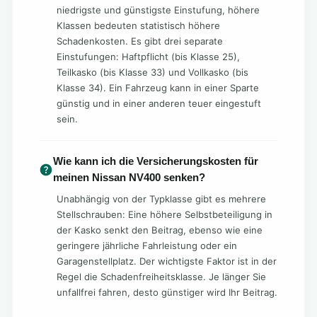
niedrigste und günstigste Einstufung, höhere
Klassen bedeuten statistisch höhere
Schadenkosten. Es gibt drei separate
Einstufungen: Haftpflicht (bis Klasse 25),
Teilkasko (bis Klasse 33) und Vollkasko (bis
Klasse 34). Ein Fahrzeug kann in einer Sparte
günstig und in einer anderen teuer eingestuft
sein.
Wie kann ich die Versicherungskosten für
meinen Nissan NV400 senken?
Unabhängig von der Typklasse gibt es mehrere
Stellschrauben: Eine höhere Selbstbeteiligung in
der Kasko senkt den Beitrag, ebenso wie eine
geringere jährliche Fahrleistung oder ein
Garagenstellplatz. Der wichtigste Faktor ist in der
Regel die Schadenfreiheitsklasse. Je länger Sie
unfallfrei fahren, desto günstiger wird Ihr Beitrag.