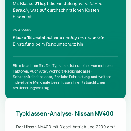
Mit Klasse
21
liegt die Einstufung
im mittleren
Bereich
, was auf durchschnittlichen Kosten
hindeutet.
VOLLKASKO
Klasse
18
deutet auf eine
niedrig bis moderate
Einstufung beim Rundumschutz hin.
Bitte beachten Sie: Die Typklasse ist nur einer von mehreren
Faktoren. Auch Alter, Wohnort (Regionalklasse),
Schadenfreiheitsklasse, jährliche Fahrleistung und weitere
individuelle Merkmale beeinflussen Ihren tatsächlichen
Versicherungsbeitrag.
Typklassen-Analyse: Nissan NV400
Der Nissan NV400 mit Diesel-Antrieb und 2299 cm³