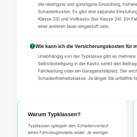
die niedrigste und günstigste Einstufung, höher
Schadenkosten. Es gibt drei separate Einstufunge
Klasse 33) und Vollkasko (bis Klasse 34). Ein Fa
einer anderen teuer eingestuft sein.
Wie kann ich die Versicherungskosten für
Unabhängig von der Typklasse gibt es mehrere 
Selbstbeteiligung in der Kasko senkt den Beitrag
Fahrleistung oder ein Garagenstellplatz. Der wich
Schadenfreiheitsklasse. Je länger Sie unfallfrei f
Warum Typklassen?
Typklassen spiegeln den Schadenverlauf
eines Fahrzeugmodells wider. Je weniger