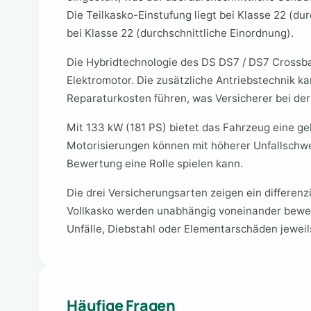
Die Teilkasko-Einstufung liegt bei Klasse 22 (dur
bei Klasse 22 (durchschnittliche Einordnung).
Die Hybridtechnologie des DS DS7 / DS7 Crossb
Elektromotor. Die zusätzliche Antriebstechnik k
Reparaturkosten führen, was Versicherer bei der
Mit 133 kW (181 PS) bietet das Fahrzeug eine g
Motorisierungen können mit höherer Unfallschwer
Bewertung eine Rolle spielen kann.
Die drei Versicherungsarten zeigen ein differenzi
Vollkasko werden unabhängig voneinander bewe
Unfälle, Diebstahl oder Elementarschäden jeweils
Häufige Fragen