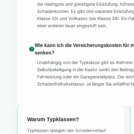
die niedrigste und günstigste Einstufung, höher
Schadenkosten. Es gibt drei separate Einstufunge
Klasse 33) und Vollkasko (bis Klasse 34). Ein Fa
einer anderen teuer eingestuft sein.
Wie kann ich die Versicherungskosten für
senken?
Unabhängig von der Typklasse gibt es mehrere 
Selbstbeteiligung in der Kasko senkt den Beitrag
Fahrleistung oder ein Garagenstellplatz. Der wich
Schadenfreiheitsklasse. Je länger Sie unfallfrei f
Warum Typklassen?
Typklassen spiegeln den Schadenverlauf