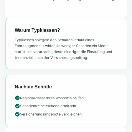
Warum Typklassen?
Typklassen spiegeln den Schadenverlauf eines
Fahrzeugmodells wider. Je weniger Schäden ein Modell
statistisch verursacht, desto niedriger die Einstufung und
tendenziell auch der Versicherungsbeitrag.
Nächste Schritte
Regionalklasse Ihres Wohnorts prüfen
Schadenfreiheitsklasse ermitteln
Versicherungsangebote vergleichen