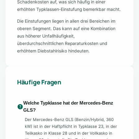
Schadenkosten auf, was sich häufig in einer
erhöhten Typklassen-Einstufung bemerkbar macht.
Die Einstufungen liegen in allen drei Bereichen im
oberen Segment. Das kann auf eine Kombination
aus höherer Unfallhäufigkeit,
überdurchschnittlichen Reparaturkosten und
erhöhtem Diebstahlrisiko hindeuten.
Häufige Fragen
Welche Typklasse hat der Mercedes-Benz
GLS?
Der Mercedes-Benz GLS (Benzin/Hybrid, 360
kW) ist in der Haftpflicht in Typklasse 23, in der
Teilkasko in Klasse 28 und in der Vollkasko in