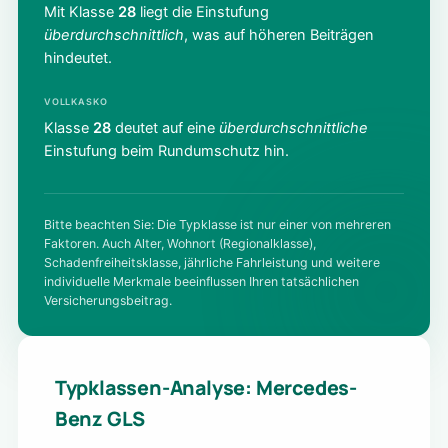
Mit Klasse
28
liegt die Einstufung
überdurchschnittlich
, was auf höheren Beiträgen
hindeutet.
VOLLKASKO
Klasse
28
deutet auf eine
überdurchschnittliche
Einstufung beim Rundumschutz hin.
Bitte beachten Sie: Die Typklasse ist nur einer von mehreren
Faktoren. Auch Alter, Wohnort (Regionalklasse),
Schadenfreiheitsklasse, jährliche Fahrleistung und weitere
individuelle Merkmale beeinflussen Ihren tatsächlichen
Versicherungsbeitrag.
Typklassen-Analyse: Mercedes-
Benz GLS