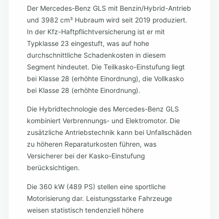
Der Mercedes-Benz GLS mit Benzin/Hybrid-Antrieb
und 3982 cm³ Hubraum wird seit 2019 produziert.
In der Kfz-Haftpflichtversicherung ist er mit
Typklasse 23 eingestuft, was auf hohe
durchschnittliche Schadenkosten in diesem
Segment hindeutet. Die Teilkasko-Einstufung liegt
bei Klasse 28 (erhöhte Einordnung), die Vollkasko
bei Klasse 28 (erhöhte Einordnung).
Die Hybridtechnologie des Mercedes-Benz GLS
kombiniert Verbrennungs- und Elektromotor. Die
zusätzliche Antriebstechnik kann bei Unfallschäden
zu höheren Reparaturkosten führen, was
Versicherer bei der Kasko-Einstufung
berücksichtigen.
Die 360 kW (489 PS) stellen eine sportliche
Motorisierung dar. Leistungsstarke Fahrzeuge
weisen statistisch tendenziell höhere