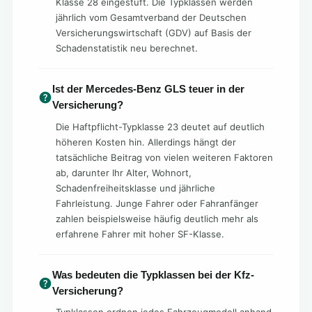
Klasse 28 eingestuft. Die Typklassen werden
jährlich vom Gesamtverband der Deutschen
Versicherungswirtschaft (GDV) auf Basis der
Schadenstatistik neu berechnet.
Ist der Mercedes-Benz GLS teuer in der
Versicherung?
Die Haftpflicht-Typklasse 23 deutet auf deutlich
höheren Kosten hin. Allerdings hängt der
tatsächliche Beitrag von vielen weiteren Faktoren
ab, darunter Ihr Alter, Wohnort,
Schadenfreiheitsklasse und jährliche
Fahrleistung. Junge Fahrer oder Fahranfänger
zahlen beispielsweise häufig deutlich mehr als
erfahrene Fahrer mit hoher SF-Klasse.
Was bedeuten die Typklassen bei der Kfz-
Versicherung?