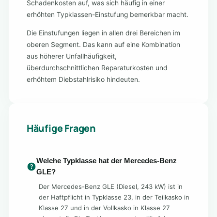
Schadenkosten auf, was sich häufig in einer
erhöhten Typklassen-Einstufung bemerkbar macht.
Die Einstufungen liegen in allen drei Bereichen im
oberen Segment. Das kann auf eine Kombination
aus höherer Unfallhäufigkeit,
überdurchschnittlichen Reparaturkosten und
erhöhtem Diebstahlrisiko hindeuten.
Häufige Fragen
Welche Typklasse hat der Mercedes-Benz
GLE?
Der Mercedes-Benz GLE (Diesel, 243 kW) ist in
der Haftpflicht in Typklasse 23, in der Teilkasko in
Klasse 27 und in der Vollkasko in Klasse 27