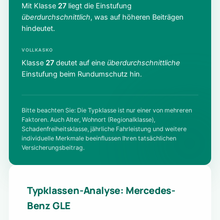
Mit Klasse
27
liegt die Einstufung
überdurchschnittlich
, was auf höheren Beiträgen
hindeutet.
VOLLKASKO
Klasse
27
deutet auf eine
überdurchschnittliche
Einstufung beim Rundumschutz hin.
Bitte beachten Sie: Die Typklasse ist nur einer von mehreren
Faktoren. Auch Alter, Wohnort (Regionalklasse),
Schadenfreiheitsklasse, jährliche Fahrleistung und weitere
individuelle Merkmale beeinflussen Ihren tatsächlichen
Versicherungsbeitrag.
Typklassen-Analyse: Mercedes-
Benz GLE