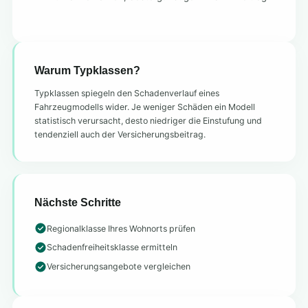
Warum Typklassen?
Typklassen spiegeln den Schadenverlauf eines
Fahrzeugmodells wider. Je weniger Schäden ein Modell
statistisch verursacht, desto niedriger die Einstufung und
tendenziell auch der Versicherungsbeitrag.
Nächste Schritte
Regionalklasse Ihres Wohnorts prüfen
Schadenfreiheitsklasse ermitteln
Versicherungsangebote vergleichen