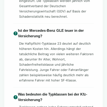
eingestuft. Die Typklassen werden jährlich vom
Gesamtverband der Deutschen
Versicherungswirtschaft (GDV) auf Basis der
Schadenstatistik neu berechnet.
Ist der Mercedes-Benz GLE teuer in der
Versicherung?
Die Haftpflicht-Typklasse 23 deutet auf deutlich
höheren Kosten hin. Allerdings hängt der
tatsächliche Beitrag von vielen weiteren Faktoren
ab, darunter Ihr Alter, Wohnort,
Schadenfreiheitsklasse und jährliche
Fahrleistung. Junge Fahrer oder Fahranfänger
zahlen beispielsweise häufig deutlich mehr als
erfahrene Fahrer mit hoher SF-Klasse.
Was bedeuten die Typklassen bei der Kfz-
Versicherung?