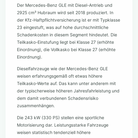
Der Mercedes-Benz GLE mit Diesel-Antrieb und
2925 cm³ Hubraum wird seit 2018 produziert. In
der Kfz-Haftpflichtversicherung ist er mit Typklasse
23 eingestuft, was auf hohe durchschnittliche
Schadenkosten in diesem Segment hindeutet. Die
Teilkasko-Einstufung liegt bei Klasse 27 (erhöhte
Einordnung), die Vollkasko bei Klasse 27 (erhöhte
Einordnung).
Dieselfahrzeuge wie der Mercedes-Benz GLE
weisen erfahrungsgemäß oft etwas höhere
Teilkasko-Werte auf. Das kann unter anderem mit
der typischerweise höheren Jahresfahrleistung und
dem damit verbundenen Schadensrisiko
zusammenhängen.
Die 243 kW (330 PS) stellen eine sportliche
Motorisierung dar. Leistungsstarke Fahrzeuge
weisen statistisch tendenziell höhere