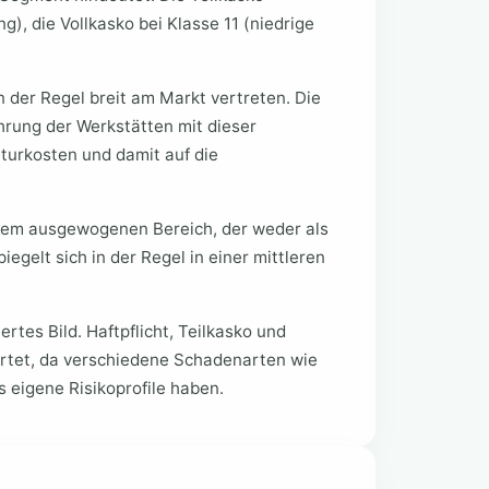
g), die Vollkasko bei Klasse 11 (niedrige
 der Regel breit am Markt vertreten. Die
ahrung der Werkstätten mit dieser
aturkosten und damit auf die
einem ausgewogenen Bereich, der weder als
iegelt sich in der Regel in einer mittleren
ertes Bild. Haftpflicht, Teilkasko und
rtet, da verschiedene Schadenarten wie
 eigene Risikoprofile haben.