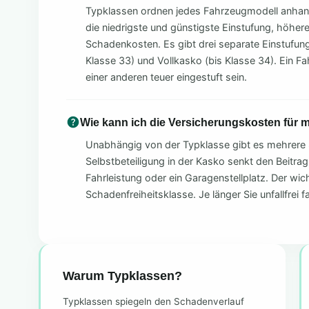
Typklassen ordnen jedes Fahrzeugmodell anhand 
die niedrigste und günstigste Einstufung, höher
Schadenkosten. Es gibt drei separate Einstufunge
Klasse 33) und Vollkasko (bis Klasse 34). Ein Fa
einer anderen teuer eingestuft sein.
Wie kann ich die Versicherungskosten für
Unabhängig von der Typklasse gibt es mehrere 
Selbstbeteiligung in der Kasko senkt den Beitrag
Fahrleistung oder ein Garagenstellplatz. Der wich
Schadenfreiheitsklasse. Je länger Sie unfallfrei f
Warum Typklassen?
Typklassen spiegeln den Schadenverlauf