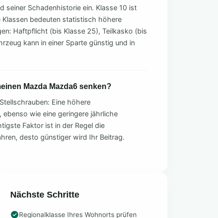
seiner Schadenhistorie ein. Klasse 10 ist
e Klassen bedeuten statistisch höhere
n: Haftpflicht (bis Klasse 25), Teilkasko (bis
hrzeug kann in einer Sparte günstig und in
 meinen Mazda Mazda6 senken?
Stellschrauben: Eine höhere
, ebenso wie eine geringere jährliche
tigste Faktor ist in der Regel die
ahren, desto günstiger wird Ihr Beitrag.
Nächste Schritte
Regionalklasse Ihres Wohnorts prüfen