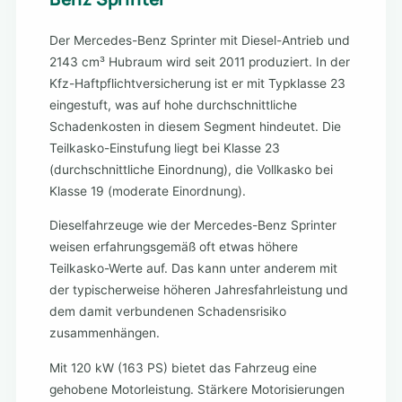
Der Mercedes-Benz Sprinter mit Diesel-Antrieb und
2143 cm³ Hubraum wird seit 2011 produziert. In der
Kfz-Haftpflichtversicherung ist er mit Typklasse 23
eingestuft, was auf hohe durchschnittliche
Schadenkosten in diesem Segment hindeutet. Die
Teilkasko-Einstufung liegt bei Klasse 23
(durchschnittliche Einordnung), die Vollkasko bei
Klasse 19 (moderate Einordnung).
Dieselfahrzeuge wie der Mercedes-Benz Sprinter
weisen erfahrungsgemäß oft etwas höhere
Teilkasko-Werte auf. Das kann unter anderem mit
der typischerweise höheren Jahresfahrleistung und
dem damit verbundenen Schadensrisiko
zusammenhängen.
Mit 120 kW (163 PS) bietet das Fahrzeug eine
gehobene Motorleistung. Stärkere Motorisierungen