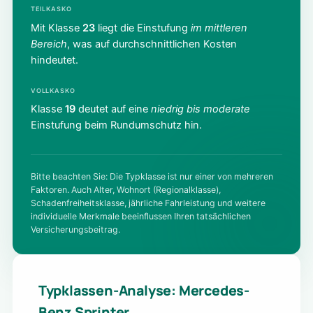
TEILKASKO
Mit Klasse
23
liegt die Einstufung
im mittleren
Bereich
, was auf durchschnittlichen Kosten
hindeutet.
VOLLKASKO
Klasse
19
deutet auf eine
niedrig bis moderate
Einstufung beim Rundumschutz hin.
Bitte beachten Sie: Die Typklasse ist nur einer von mehreren
Faktoren. Auch Alter, Wohnort (Regionalklasse),
Schadenfreiheitsklasse, jährliche Fahrleistung und weitere
individuelle Merkmale beeinflussen Ihren tatsächlichen
Versicherungsbeitrag.
Typklassen-Analyse: Mercedes-
Benz Sprinter