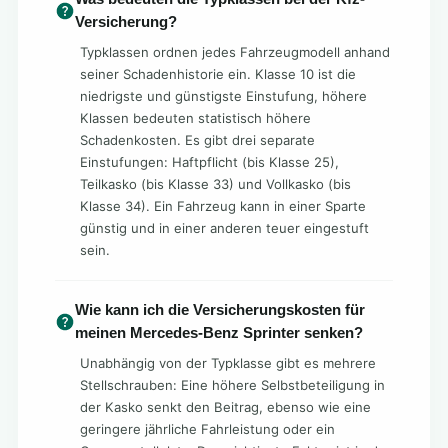
Versicherung?
Typklassen ordnen jedes Fahrzeugmodell anhand
seiner Schadenhistorie ein. Klasse 10 ist die
niedrigste und günstigste Einstufung, höhere
Klassen bedeuten statistisch höhere
Schadenkosten. Es gibt drei separate
Einstufungen: Haftpflicht (bis Klasse 25),
Teilkasko (bis Klasse 33) und Vollkasko (bis
Klasse 34). Ein Fahrzeug kann in einer Sparte
günstig und in einer anderen teuer eingestuft
sein.
Wie kann ich die Versicherungskosten für
meinen Mercedes-Benz Sprinter senken?
Unabhängig von der Typklasse gibt es mehrere
Stellschrauben: Eine höhere Selbstbeteiligung in
der Kasko senkt den Beitrag, ebenso wie eine
geringere jährliche Fahrleistung oder ein