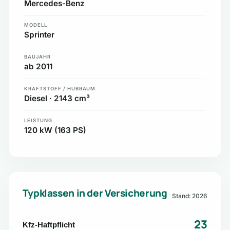
Mercedes-Benz
MODELL
Sprinter
BAUJAHR
ab 2011
KRAFTSTOFF / HUBRAUM
Diesel · 2143 cm³
LEISTUNG
120 kW (163 PS)
Typklassen in der Versicherung
Stand: 2026
23
Kfz-Haftpflicht