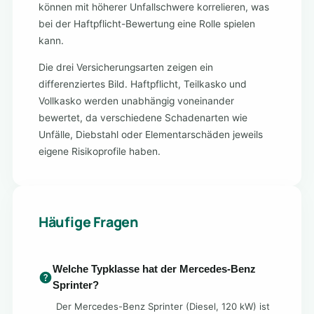
können mit höherer Unfallschwere korrelieren, was
bei der Haftpflicht-Bewertung eine Rolle spielen
kann.
Die drei Versicherungsarten zeigen ein
differenziertes Bild. Haftpflicht, Teilkasko und
Vollkasko werden unabhängig voneinander
bewertet, da verschiedene Schadenarten wie
Unfälle, Diebstahl oder Elementarschäden jeweils
eigene Risikoprofile haben.
Häufige Fragen
Welche Typklasse hat der Mercedes-Benz
Sprinter?
Der Mercedes-Benz Sprinter (Diesel, 120 kW) ist