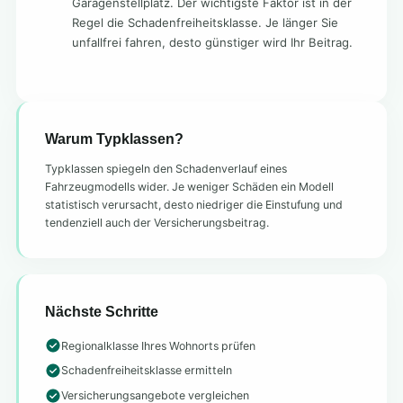
Garagenstellplatz. Der wichtigste Faktor ist in der
Regel die Schadenfreiheitsklasse. Je länger Sie
unfallfrei fahren, desto günstiger wird Ihr Beitrag.
Warum Typklassen?
Typklassen spiegeln den Schadenverlauf eines
Fahrzeugmodells wider. Je weniger Schäden ein Modell
statistisch verursacht, desto niedriger die Einstufung und
tendenziell auch der Versicherungsbeitrag.
Nächste Schritte
Regionalklasse Ihres Wohnorts prüfen
Schadenfreiheitsklasse ermitteln
Versicherungsangebote vergleichen