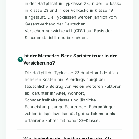
in der Haftpflicht in Typklasse 23, in der Teilkasko
in Klasse 23 und in der Vollkasko in Klasse 19
eingestuft. Die Typklassen werden jährlich vom
Gesamtverband der Deutschen
Versicherungswirtschaft (GDV) auf Basis der
Schadenstatistik neu berechnet.
Ist der Mercedes-Benz Sprinter teuer in der
Versicherung?
Die Haftpflicht-Typklasse 23 deutet auf deutlich
höheren Kosten hin. Allerdings hängt der
tatsächliche Beitrag von vielen weiteren Faktoren
ab, darunter Ihr Alter, Wohnort,
Schadenfreiheitsklasse und jährliche
Fahrleistung. Junge Fahrer oder Fahranfänger
zahlen beispielsweise häufig deutlich mehr als
erfahrene Fahrer mit hoher SF-Klasse.
Was bedeuten die Typklassen bei der Kfz-