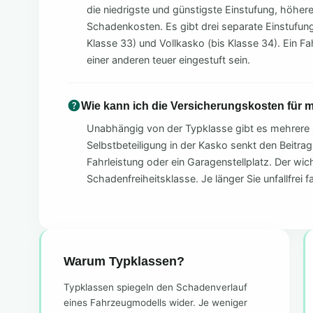
die niedrigste und günstigste Einstufung, höher
Schadenkosten. Es gibt drei separate Einstufunge
Klasse 33) und Vollkasko (bis Klasse 34). Ein Fa
einer anderen teuer eingestuft sein.
Wie kann ich die Versicherungskosten für
Unabhängig von der Typklasse gibt es mehrere 
Selbstbeteiligung in der Kasko senkt den Beitrag
Fahrleistung oder ein Garagenstellplatz. Der wich
Schadenfreiheitsklasse. Je länger Sie unfallfrei f
Warum Typklassen?
Typklassen spiegeln den Schadenverlauf
eines Fahrzeugmodells wider. Je weniger