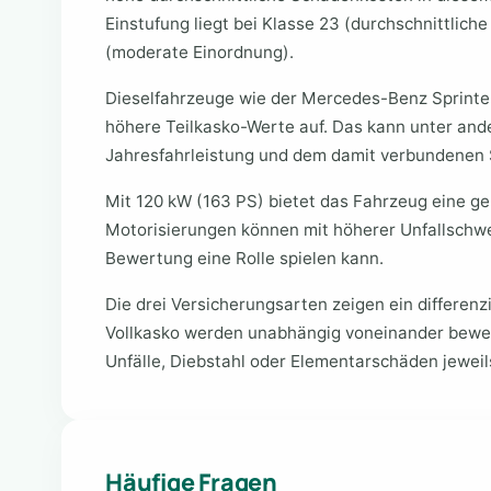
Einstufung liegt bei Klasse 23 (durchschnittliche
(moderate Einordnung).
Dieselfahrzeuge wie der Mercedes-Benz Sprinte
höhere Teilkasko-Werte auf. Das kann unter and
Jahresfahrleistung und dem damit verbundenen
Mit 120 kW (163 PS) bietet das Fahrzeug eine g
Motorisierungen können mit höherer Unfallschwer
Bewertung eine Rolle spielen kann.
Die drei Versicherungsarten zeigen ein differenzi
Vollkasko werden unabhängig voneinander bewe
Unfälle, Diebstahl oder Elementarschäden jeweils
Häufige Fragen