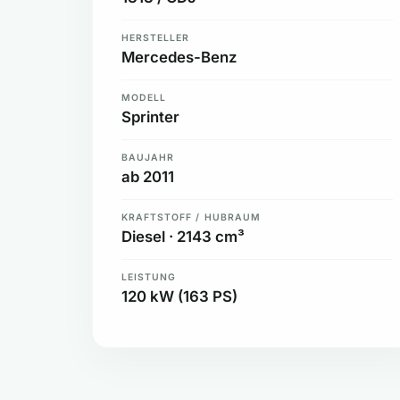
HERSTELLER
Mercedes-Benz
MODELL
Sprinter
BAUJAHR
ab 2011
KRAFTSTOFF / HUBRAUM
Diesel · 2143 cm³
LEISTUNG
120 kW (163 PS)