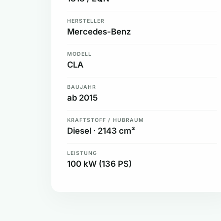
HERSTELLER
Mercedes-Benz
MODELL
CLA
BAUJAHR
ab 2015
KRAFTSTOFF / HUBRAUM
Diesel · 2143 cm³
LEISTUNG
100 kW (136 PS)