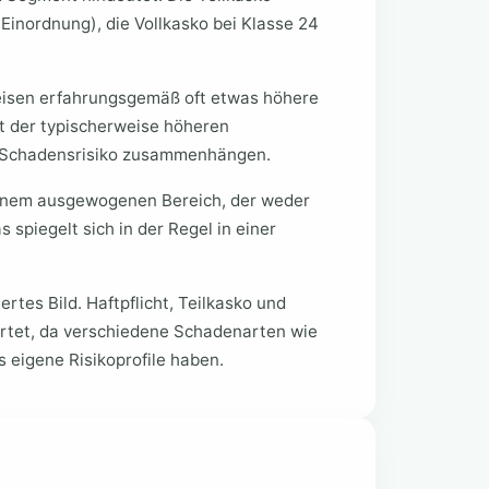
 Einordnung), die Vollkasko bei Klasse 24
isen erfahrungsgemäß oft etwas höhere
t der typischerweise höheren
 Schadensrisiko zusammenhängen.
 einem ausgewogenen Bereich, der weder
 spiegelt sich in der Regel in einer
ertes Bild. Haftpflicht, Teilkasko und
rtet, da verschiedene Schadenarten wie
 eigene Risikoprofile haben.