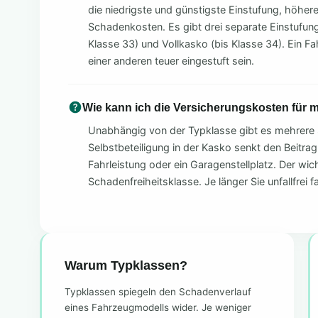
die niedrigste und günstigste Einstufung, höher
Schadenkosten. Es gibt drei separate Einstufunge
Klasse 33) und Vollkasko (bis Klasse 34). Ein Fa
einer anderen teuer eingestuft sein.
Wie kann ich die Versicherungskosten für
Unabhängig von der Typklasse gibt es mehrere 
Selbstbeteiligung in der Kasko senkt den Beitrag
Fahrleistung oder ein Garagenstellplatz. Der wich
Schadenfreiheitsklasse. Je länger Sie unfallfrei f
Warum Typklassen?
Typklassen spiegeln den Schadenverlauf
eines Fahrzeugmodells wider. Je weniger