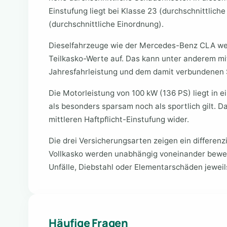
Einstufung liegt bei Klasse 23 (durchschnittliche
(durchschnittliche Einordnung).
Dieselfahrzeuge wie der Mercedes-Benz CLA we
Teilkasko-Werte auf. Das kann unter anderem mi
Jahresfahrleistung und dem damit verbundenen
Die Motorleistung von 100 kW (136 PS) liegt in
als besonders sparsam noch als sportlich gilt. Das
mittleren Haftpflicht-Einstufung wider.
Die drei Versicherungsarten zeigen ein differenzi
Vollkasko werden unabhängig voneinander bewe
Unfälle, Diebstahl oder Elementarschäden jeweils
Häufige Fragen