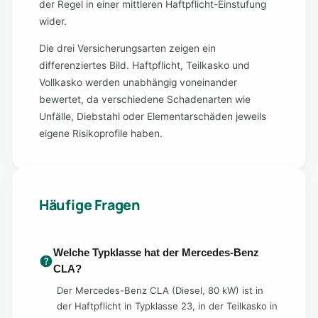
der Regel in einer mittleren Haftpflicht-Einstufung
wider.
Die drei Versicherungsarten zeigen ein
differenziertes Bild. Haftpflicht, Teilkasko und
Vollkasko werden unabhängig voneinander
bewertet, da verschiedene Schadenarten wie
Unfälle, Diebstahl oder Elementarschäden jeweils
eigene Risikoprofile haben.
Häufige Fragen
Welche Typklasse hat der Mercedes-Benz
CLA?
Der Mercedes-Benz CLA (Diesel, 80 kW) ist in
der Haftpflicht in Typklasse 23, in der Teilkasko in