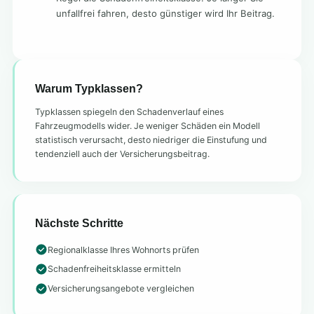
unfallfrei fahren, desto günstiger wird Ihr Beitrag.
Warum Typklassen?
Typklassen spiegeln den Schadenverlauf eines
Fahrzeugmodells wider. Je weniger Schäden ein Modell
statistisch verursacht, desto niedriger die Einstufung und
tendenziell auch der Versicherungsbeitrag.
Nächste Schritte
Regionalklasse Ihres Wohnorts prüfen
Schadenfreiheitsklasse ermitteln
Versicherungsangebote vergleichen