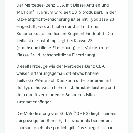
Der Mercedes-Benz CLA mit Diesel-Antrieb und
1461 cm³ Hubraum wird seit 2015 produziert. In der
Kfz-Haftpflichtversicherung ist er mit Typklasse 23
eingestuft, was auf hohe durchschnittliche
Schadenkosten in diesem Segment hindeutet. Die
Teilkasko-Einstufung liegt bei Klasse 23
(durchschnittliche Einordnung), die Vollkasko bei
Klasse 24 (durchschnittliche Einordnung).
Dieselfahrzeuge wie der Mercedes-Benz CLA
weisen erfahrungsgemäß oft etwas höhere
Teilkasko-Werte auf. Das kann unter anderem mit
der typischerweise höheren Jahresfahrleistung und
dem damit verbundenen Schadensrisiko
zusammenhängen.
Die Motorleistung von 80 kW (109 PS) liegt in einem
ausgewogenen Bereich, der weder als besonders
sparsam noch als sportlich gilt. Das spiegelt sich in