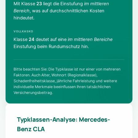
Mit Klasse
23
liegt die Einstufung
im mittleren
Bereich
, was auf durchschnittlichen Kosten
hindeutet.
VOLLKASKO
Klasse
24
deutet auf eine
im mittleren Bereiche
Einstufung beim Rundumschutz hin.
Bitte beachten Sie: Die Typklasse ist nur einer von mehreren
Faktoren. Auch Alter, Wohnort (Regionalklasse),
Schadenfreiheitsklasse, jährliche Fahrleistung und weitere
individuelle Merkmale beeinflussen Ihren tatsächlichen
Versicherungsbeitrag.
Typklassen-Analyse: Mercedes-
Benz CLA