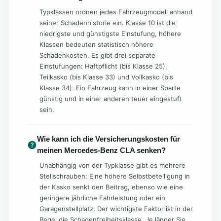
Typklassen ordnen jedes Fahrzeugmodell anhand
seiner Schadenhistorie ein. Klasse 10 ist die
niedrigste und günstigste Einstufung, höhere
Klassen bedeuten statistisch höhere
Schadenkosten. Es gibt drei separate
Einstufungen: Haftpflicht (bis Klasse 25),
Teilkasko (bis Klasse 33) und Vollkasko (bis
Klasse 34). Ein Fahrzeug kann in einer Sparte
günstig und in einer anderen teuer eingestuft
sein.
Wie kann ich die Versicherungskosten für
meinen Mercedes-Benz CLA senken?
Unabhängig von der Typklasse gibt es mehrere
Stellschrauben: Eine höhere Selbstbeteiligung in
der Kasko senkt den Beitrag, ebenso wie eine
geringere jährliche Fahrleistung oder ein
Garagenstellplatz. Der wichtigste Faktor ist in der
Regel die Schadenfreiheitsklasse. Je länger Sie