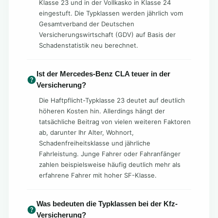
Klasse 23 und in der Vollkasko in Klasse 24
eingestuft. Die Typklassen werden jährlich vom
Gesamtverband der Deutschen
Versicherungswirtschaft (GDV) auf Basis der
Schadenstatistik neu berechnet.
Ist der Mercedes-Benz CLA teuer in der
Versicherung?
Die Haftpflicht-Typklasse 23 deutet auf deutlich
höheren Kosten hin. Allerdings hängt der
tatsächliche Beitrag von vielen weiteren Faktoren
ab, darunter Ihr Alter, Wohnort,
Schadenfreiheitsklasse und jährliche
Fahrleistung. Junge Fahrer oder Fahranfänger
zahlen beispielsweise häufig deutlich mehr als
erfahrene Fahrer mit hoher SF-Klasse.
Was bedeuten die Typklassen bei der Kfz-
Versicherung?