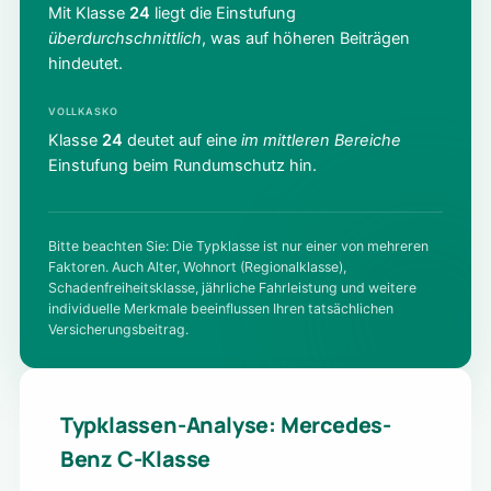
Mit Klasse
24
liegt die Einstufung
überdurchschnittlich
, was auf höheren Beiträgen
hindeutet.
VOLLKASKO
Klasse
24
deutet auf eine
im mittleren Bereiche
Einstufung beim Rundumschutz hin.
Bitte beachten Sie: Die Typklasse ist nur einer von mehreren
Faktoren. Auch Alter, Wohnort (Regionalklasse),
Schadenfreiheitsklasse, jährliche Fahrleistung und weitere
individuelle Merkmale beeinflussen Ihren tatsächlichen
Versicherungsbeitrag.
Typklassen-Analyse: Mercedes-
Benz C-Klasse