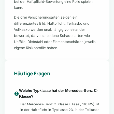
bei der Haftpflicht-Bewertung eine Rolle spielen
kann.
Die drei Versicherungsarten zeigen ein
differenziertes Bild. Haftpflicht, Teilkasko und
Vollkasko werden unabhängig voneinander
bewertet, da verschiedene Schadenarten wie
Unfälle, Diebstahl oder Elementarschäden jeweils
eigene Risikoprofile haben.
Häufige Fragen
Welche Typklasse hat der Mercedes-Benz C-
Klasse?
Der Mercedes-Benz C-Klasse (Diesel, 110 kW) ist
in der Haftpflicht in Typklasse 23, in der Teilkasko