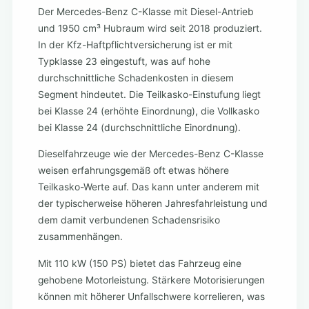
Der Mercedes-Benz C-Klasse mit Diesel-Antrieb
und 1950 cm³ Hubraum wird seit 2018 produziert.
In der Kfz-Haftpflichtversicherung ist er mit
Typklasse 23 eingestuft, was auf hohe
durchschnittliche Schadenkosten in diesem
Segment hindeutet. Die Teilkasko-Einstufung liegt
bei Klasse 24 (erhöhte Einordnung), die Vollkasko
bei Klasse 24 (durchschnittliche Einordnung).
Dieselfahrzeuge wie der Mercedes-Benz C-Klasse
weisen erfahrungsgemäß oft etwas höhere
Teilkasko-Werte auf. Das kann unter anderem mit
der typischerweise höheren Jahresfahrleistung und
dem damit verbundenen Schadensrisiko
zusammenhängen.
Mit 110 kW (150 PS) bietet das Fahrzeug eine
gehobene Motorleistung. Stärkere Motorisierungen
können mit höherer Unfallschwere korrelieren, was