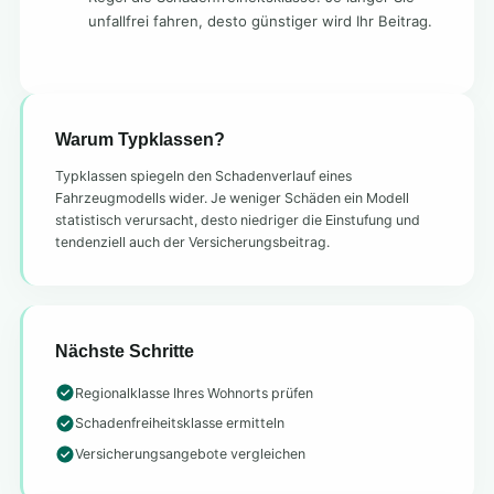
unfallfrei fahren, desto günstiger wird Ihr Beitrag.
Warum Typklassen?
Typklassen spiegeln den Schadenverlauf eines
Fahrzeugmodells wider. Je weniger Schäden ein Modell
statistisch verursacht, desto niedriger die Einstufung und
tendenziell auch der Versicherungsbeitrag.
Nächste Schritte
Regionalklasse Ihres Wohnorts prüfen
Schadenfreiheitsklasse ermitteln
Versicherungsangebote vergleichen