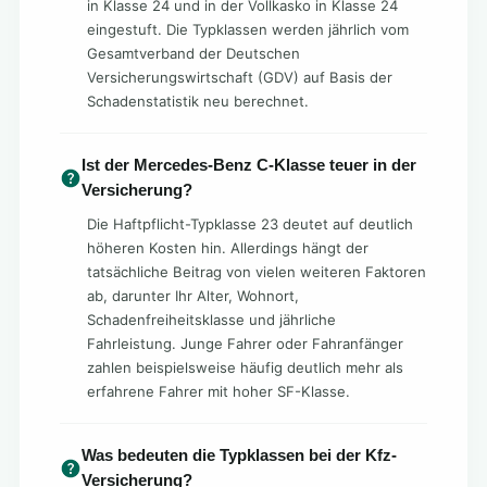
in Klasse 24 und in der Vollkasko in Klasse 24
eingestuft. Die Typklassen werden jährlich vom
Gesamtverband der Deutschen
Versicherungswirtschaft (GDV) auf Basis der
Schadenstatistik neu berechnet.
Ist der Mercedes-Benz C-Klasse teuer in der
Versicherung?
Die Haftpflicht-Typklasse 23 deutet auf deutlich
höheren Kosten hin. Allerdings hängt der
tatsächliche Beitrag von vielen weiteren Faktoren
ab, darunter Ihr Alter, Wohnort,
Schadenfreiheitsklasse und jährliche
Fahrleistung. Junge Fahrer oder Fahranfänger
zahlen beispielsweise häufig deutlich mehr als
erfahrene Fahrer mit hoher SF-Klasse.
Was bedeuten die Typklassen bei der Kfz-
Versicherung?