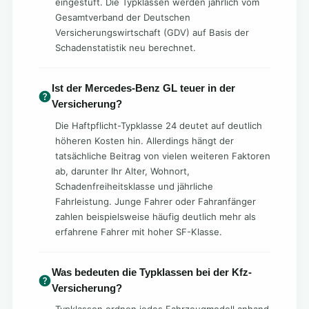
eingestuft. Die Typklassen werden jährlich vom
Gesamtverband der Deutschen
Versicherungswirtschaft (GDV) auf Basis der
Schadenstatistik neu berechnet.
Ist der Mercedes-Benz GL teuer in der
Versicherung?
Die Haftpflicht-Typklasse 24 deutet auf deutlich
höheren Kosten hin. Allerdings hängt der
tatsächliche Beitrag von vielen weiteren Faktoren
ab, darunter Ihr Alter, Wohnort,
Schadenfreiheitsklasse und jährliche
Fahrleistung. Junge Fahrer oder Fahranfänger
zahlen beispielsweise häufig deutlich mehr als
erfahrene Fahrer mit hoher SF-Klasse.
Was bedeuten die Typklassen bei der Kfz-
Versicherung?