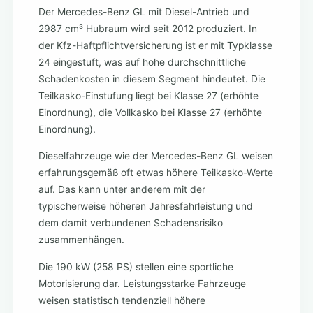
Der Mercedes-Benz GL mit Diesel-Antrieb und
2987 cm³ Hubraum wird seit 2012 produziert. In
der Kfz-Haftpflichtversicherung ist er mit Typklasse
24 eingestuft, was auf hohe durchschnittliche
Schadenkosten in diesem Segment hindeutet. Die
Teilkasko-Einstufung liegt bei Klasse 27 (erhöhte
Einordnung), die Vollkasko bei Klasse 27 (erhöhte
Einordnung).
Dieselfahrzeuge wie der Mercedes-Benz GL weisen
erfahrungsgemäß oft etwas höhere Teilkasko-Werte
auf. Das kann unter anderem mit der
typischerweise höheren Jahresfahrleistung und
dem damit verbundenen Schadensrisiko
zusammenhängen.
Die 190 kW (258 PS) stellen eine sportliche
Motorisierung dar. Leistungsstarke Fahrzeuge
weisen statistisch tendenziell höhere