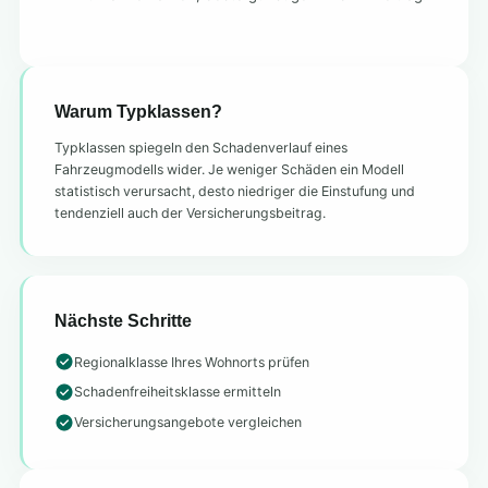
Warum Typklassen?
Typklassen spiegeln den Schadenverlauf eines
Fahrzeugmodells wider. Je weniger Schäden ein Modell
statistisch verursacht, desto niedriger die Einstufung und
tendenziell auch der Versicherungsbeitrag.
Nächste Schritte
Regionalklasse Ihres Wohnorts prüfen
Schadenfreiheitsklasse ermitteln
Versicherungsangebote vergleichen