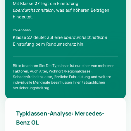
Mit Klasse
27
liegt die Einstufung
überdurchschnittlich
, was auf höheren Beiträgen
hindeutet.
VOLLKASKO
Klasse
27
deutet auf eine
überdurchschnittliche
Einstufung beim Rundumschutz hin.
Bitte beachten Sie: Die Typklasse ist nur einer von mehreren
Faktoren. Auch Alter, Wohnort (Regionalklasse),
Schadenfreiheitsklasse, jährliche Fahrleistung und weitere
individuelle Merkmale beeinflussen Ihren tatsächlichen
Versicherungsbeitrag.
Typklassen-Analyse: Mercedes-
Benz GL