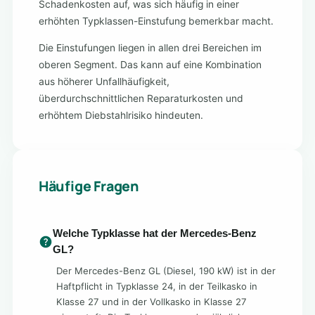
Schadenkosten auf, was sich häufig in einer
erhöhten Typklassen-Einstufung bemerkbar macht.
Die Einstufungen liegen in allen drei Bereichen im
oberen Segment. Das kann auf eine Kombination
aus höherer Unfallhäufigkeit,
überdurchschnittlichen Reparaturkosten und
erhöhtem Diebstahlrisiko hindeuten.
Häufige Fragen
Welche Typklasse hat der Mercedes-Benz
GL?
Der Mercedes-Benz GL (Diesel, 190 kW) ist in der
Haftpflicht in Typklasse 24, in der Teilkasko in
Klasse 27 und in der Vollkasko in Klasse 27